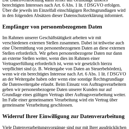
berechtigten Interesses nach Art. 6 Abs. 1 lit. f DSGVO erfolgen.
Über die jeweils im Einzelfall einschlägigen Rechtsgrundlagen wird
in den folgenden Absätzen dieser Datenschutzerklärung informiert.
Empfänger von personenbezogenen Daten
Im Rahmen unserer Geschäftstätigkeit arbeiten wir mit
verschiedenen externen Stellen zusammen. Dabei ist teilweise auch
eine Übermittlung von personenbezogenen Daten an diese externen
Stellen erforderlich. Wir geben personenbezogene Daten nur dann
an externe Stellen weiter, wenn dies im Rahmen einer
Vertragserfüllung erforderlich ist, wenn wir gesetzlich hierzu
verpflichtet sind (z. B. Weitergabe von Daten an Steuerbehörden),
wenn wir ein berechtigtes Interesse nach Art. 6 Abs. 1 lit. f DSGVO
an der Weitergabe haben oder wenn eine sonstige Rechtsgrundlage
die Datenweitergabe erlaubt. Beim Einsatz von Auftragsverarbeitern
geben wir personenbezogene Daten unserer Kunden nur auf
Grundlage eines gültigen Vertrags über Auftragsverarbeitung weiter.
Im Falle einer gemeinsamen Verarbeitung wird ein Vertrag über
gemeinsame Verarbeitung geschlossen.
Widerruf Ihrer Einwilligung zur Datenverarbeitung
Viele Datenverarbeitungsvorgänge sind nur mit Ihrer ausdrücklichen