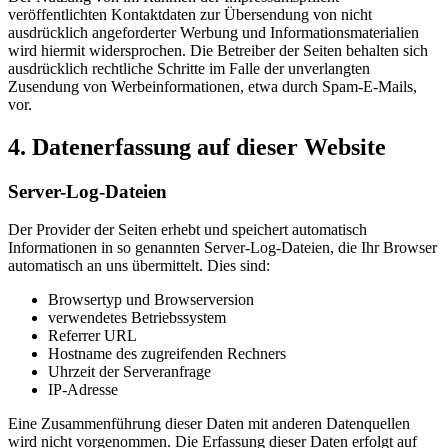
veröffentlichten Kontaktdaten zur Übersendung von nicht
ausdrücklich angeforderter Werbung und Informationsmaterialien
wird hiermit widersprochen. Die Betreiber der Seiten behalten sich
ausdrücklich rechtliche Schritte im Falle der unverlangten
Zusendung von Werbeinformationen, etwa durch Spam-E-Mails,
vor.
4. Datenerfassung auf dieser Website
Server-Log-Dateien
Der Provider der Seiten erhebt und speichert automatisch
Informationen in so genannten Server-Log-Dateien, die Ihr Browser
automatisch an uns übermittelt. Dies sind:
Browsertyp und Browserversion
verwendetes Betriebssystem
Referrer URL
Hostname des zugreifenden Rechners
Uhrzeit der Serveranfrage
IP-Adresse
Eine Zusammenführung dieser Daten mit anderen Datenquellen
wird nicht vorgenommen. Die Erfassung dieser Daten erfolgt auf