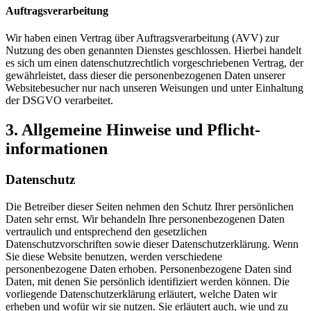
Auftragsverarbeitung
Wir haben einen Vertrag über Auftragsverarbeitung (AVV) zur
Nutzung des oben genannten Dienstes geschlossen. Hierbei handelt
es sich um einen datenschutzrechtlich vorgeschriebenen Vertrag, der
gewährleistet, dass dieser die personenbezogenen Daten unserer
Websitebesucher nur nach unseren Weisungen und unter Einhaltung
der DSGVO verarbeitet.
3. Allgemeine Hinweise und Pflicht­
informationen
Datenschutz
Die Betreiber dieser Seiten nehmen den Schutz Ihrer persönlichen
Daten sehr ernst. Wir behandeln Ihre personenbezogenen Daten
vertraulich und entsprechend den gesetzlichen
Datenschutzvorschriften sowie dieser Datenschutzerklärung. Wenn
Sie diese Website benutzen, werden verschiedene
personenbezogene Daten erhoben. Personenbezogene Daten sind
Daten, mit denen Sie persönlich identifiziert werden können. Die
vorliegende Datenschutzerklärung erläutert, welche Daten wir
erheben und wofür wir sie nutzen. Sie erläutert auch, wie und zu