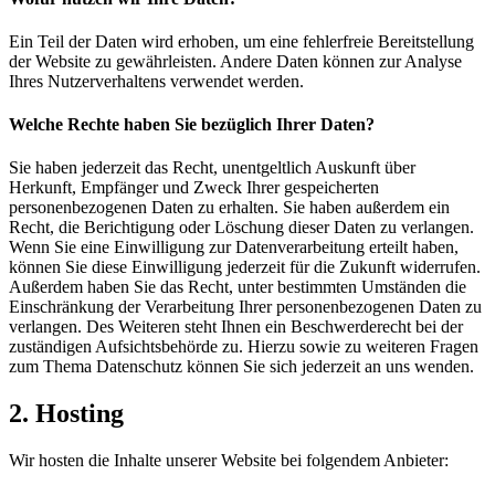
Ein Teil der Daten wird erhoben, um eine fehlerfreie Bereitstellung
der Website zu gewährleisten. Andere Daten können zur Analyse
Ihres Nutzerverhaltens verwendet werden.
Welche Rechte haben Sie bezüglich Ihrer Daten?
Sie haben jederzeit das Recht, unentgeltlich Auskunft über
Herkunft, Empfänger und Zweck Ihrer gespeicherten
personenbezogenen Daten zu erhalten. Sie haben außerdem ein
Recht, die Berichtigung oder Löschung dieser Daten zu verlangen.
Wenn Sie eine Einwilligung zur Datenverarbeitung erteilt haben,
können Sie diese Einwilligung jederzeit für die Zukunft widerrufen.
Außerdem haben Sie das Recht, unter bestimmten Umständen die
Einschränkung der Verarbeitung Ihrer personenbezogenen Daten zu
verlangen. Des Weiteren steht Ihnen ein Beschwerderecht bei der
zuständigen Aufsichtsbehörde zu. Hierzu sowie zu weiteren Fragen
zum Thema Datenschutz können Sie sich jederzeit an uns wenden.
2. Hosting
Wir hosten die Inhalte unserer Website bei folgendem Anbieter: