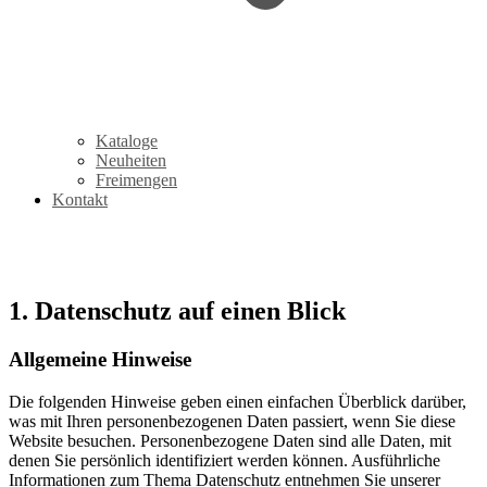
Kataloge
Neuheiten
Freimengen
Kontakt
Datenschutz
1. Datenschutz auf einen Blick
Allgemeine Hinweise
Die folgenden Hinweise geben einen einfachen Überblick darüber,
was mit Ihren personenbezogenen Daten passiert, wenn Sie diese
Website besuchen. Personenbezogene Daten sind alle Daten, mit
denen Sie persönlich identifiziert werden können. Ausführliche
Informationen zum Thema Datenschutz entnehmen Sie unserer