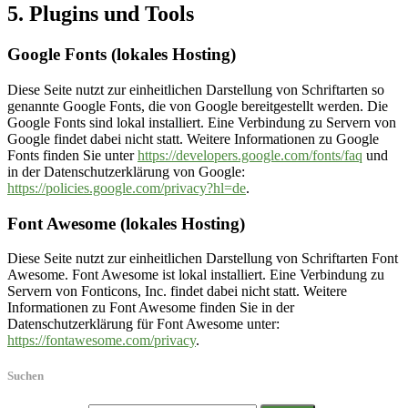
5. Plugins und Tools
Google Fonts (lokales Hosting)
Diese Seite nutzt zur einheitlichen Darstellung von Schriftarten so
genannte Google Fonts, die von Google bereitgestellt werden. Die
Google Fonts sind lokal installiert. Eine Verbindung zu Servern von
Google findet dabei nicht statt. Weitere Informationen zu Google
Fonts finden Sie unter
https://developers.google.com/fonts/faq
und
in der Datenschutzerklärung von Google:
https://policies.google.com/privacy?hl=de
.
Font Awesome (lokales Hosting)
Diese Seite nutzt zur einheitlichen Darstellung von Schriftarten Font
Awesome. Font Awesome ist lokal installiert. Eine Verbindung zu
Servern von Fonticons, Inc. findet dabei nicht statt. Weitere
Informationen zu Font Awesome finden Sie in der
Datenschutzerklärung für Font Awesome unter:
https://fontawesome.com/privacy
.
Suchen