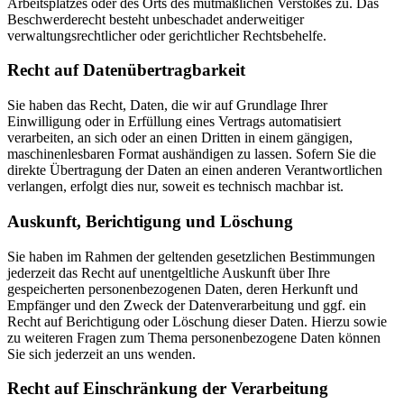
Arbeitsplatzes oder des Orts des mutmaßlichen Verstoßes zu. Das
Beschwerderecht besteht unbeschadet anderweitiger
verwaltungsrechtlicher oder gerichtlicher Rechtsbehelfe.
Recht auf Daten­übertrag­barkeit
Sie haben das Recht, Daten, die wir auf Grundlage Ihrer
Einwilligung oder in Erfüllung eines Vertrags automatisiert
verarbeiten, an sich oder an einen Dritten in einem gängigen,
maschinenlesbaren Format aushändigen zu lassen. Sofern Sie die
direkte Übertragung der Daten an einen anderen Verantwortlichen
verlangen, erfolgt dies nur, soweit es technisch machbar ist.
Auskunft, Berichtigung und Löschung
Sie haben im Rahmen der geltenden gesetzlichen Bestimmungen
jederzeit das Recht auf unentgeltliche Auskunft über Ihre
gespeicherten personenbezogenen Daten, deren Herkunft und
Empfänger und den Zweck der Datenverarbeitung und ggf. ein
Recht auf Berichtigung oder Löschung dieser Daten. Hierzu sowie
zu weiteren Fragen zum Thema personenbezogene Daten können
Sie sich jederzeit an uns wenden.
Recht auf Einschränkung der Verarbeitung