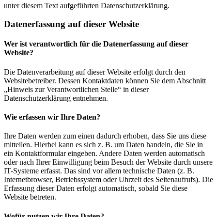
unter diesem Text aufgeführten Datenschutzerklärung.
Datenerfassung auf dieser Website
Wer ist verantwortlich für die Datenerfassung auf dieser
Website?
Die Datenverarbeitung auf dieser Website erfolgt durch den
Websitebetreiber. Dessen Kontaktdaten können Sie dem Abschnitt
„Hinweis zur Verantwortlichen Stelle“ in dieser
Datenschutzerklärung entnehmen.
Wie erfassen wir Ihre Daten?
Ihre Daten werden zum einen dadurch erhoben, dass Sie uns diese
mitteilen. Hierbei kann es sich z. B. um Daten handeln, die Sie in
ein Kontaktformular eingeben. Andere Daten werden automatisch
oder nach Ihrer Einwilligung beim Besuch der Website durch unsere
IT-Systeme erfasst. Das sind vor allem technische Daten (z. B.
Internetbrowser, Betriebssystem oder Uhrzeit des Seitenaufrufs). Die
Erfassung dieser Daten erfolgt automatisch, sobald Sie diese
Website betreten.
Wofür nutzen wir Ihre Daten?