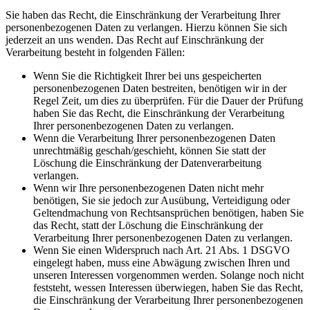
Sie haben das Recht, die Einschränkung der Verarbeitung Ihrer
personenbezogenen Daten zu verlangen. Hierzu können Sie sich
jederzeit an uns wenden. Das Recht auf Einschränkung der
Verarbeitung besteht in folgenden Fällen:
Wenn Sie die Richtigkeit Ihrer bei uns gespeicherten
personenbezogenen Daten bestreiten, benötigen wir in der
Regel Zeit, um dies zu überprüfen. Für die Dauer der Prüfung
haben Sie das Recht, die Einschränkung der Verarbeitung
Ihrer personenbezogenen Daten zu verlangen.
Wenn die Verarbeitung Ihrer personenbezogenen Daten
unrechtmäßig geschah/geschieht, können Sie statt der
Löschung die Einschränkung der Datenverarbeitung
verlangen.
Wenn wir Ihre personenbezogenen Daten nicht mehr
benötigen, Sie sie jedoch zur Ausübung, Verteidigung oder
Geltendmachung von Rechtsansprüchen benötigen, haben Sie
das Recht, statt der Löschung die Einschränkung der
Verarbeitung Ihrer personenbezogenen Daten zu verlangen.
Wenn Sie einen Widerspruch nach Art. 21 Abs. 1 DSGVO
eingelegt haben, muss eine Abwägung zwischen Ihren und
unseren Interessen vorgenommen werden. Solange noch nicht
feststeht, wessen Interessen überwiegen, haben Sie das Recht,
die Einschränkung der Verarbeitung Ihrer personenbezogenen