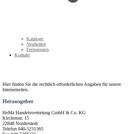
Kataloge
Neuheiten
Freimengen
Kontakt
Impressum
Hier finden Sie die rechtlich erforderlichen Angaben für unsere
Internetseiten.
Herausgeber
HeMa Handelsvertretung GmbH & Co. KG
Kirchenstr. 15
22848 Norderstedt
Telefon
040-5231365