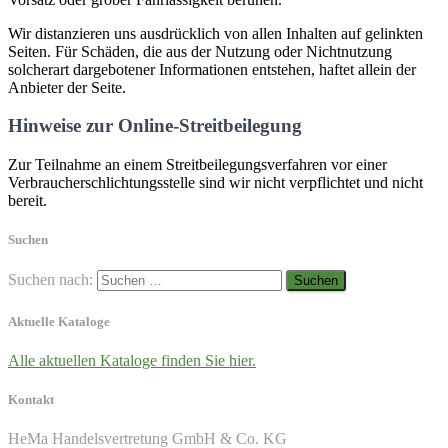
Wir distanzieren uns ausdrücklich von allen Inhalten auf gelinkten
Seiten. Für Schäden, die aus der Nutzung oder Nichtnutzung
solcherart dargebotener Informationen entstehen, haftet allein der
Anbieter der Seite.
Hinweise zur Online-Streitbeilegung
Zur Teilnahme an einem Streitbeilegungsverfahren vor einer
Verbraucherschlichtungsstelle sind wir nicht verpflichtet und nicht
bereit.
Suchen
Suchen nach:
Aktuelle Kataloge
Alle aktuellen Kataloge finden Sie hier.
Kontakt
HeMa Handelsvertretung GmbH & Co. KG