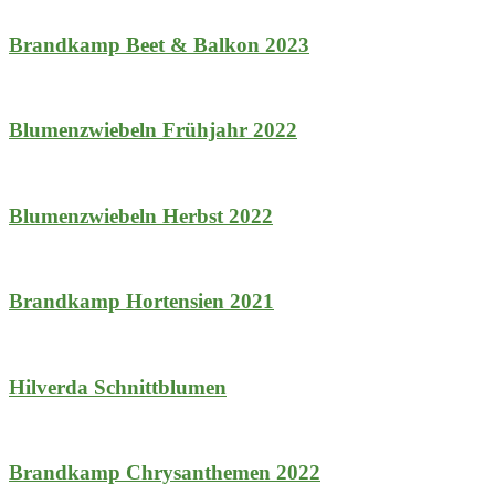
Brandkamp Beet & Balkon 2023
Blumenzwiebeln Frühjahr 2022
Blumenzwiebeln Herbst 2022
Brandkamp Hortensien 2021
Hilverda Schnittblumen
Brandkamp Chrysanthemen 2022