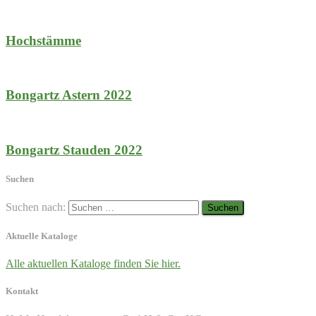
Hochstämme
Bongartz Astern 2022
Bongartz Stauden 2022
Suchen
Suchen nach:
Aktuelle Kataloge
Alle aktuellen Kataloge finden Sie hier.
Kontakt