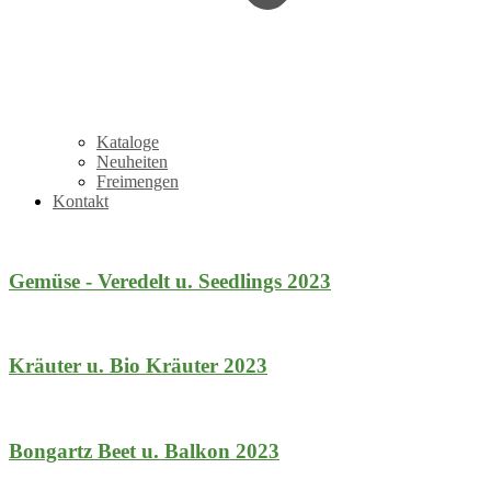
Kataloge
Neuheiten
Freimengen
Kontakt
Gemüse - Veredelt u. Seedlings 2023
Kräuter u. Bio Kräuter 2023
Bongartz Beet u. Balkon 2023